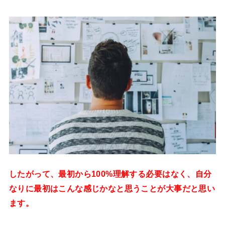
したがって、最初から100%理解する必要はなく、自分
なりに最初はこんな感じかなと思うことが大事だと思い
ます。