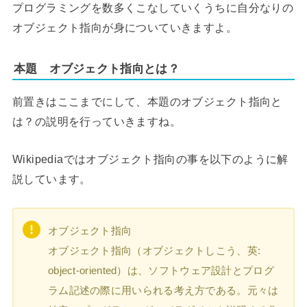
プログラミングを数多くこなしていくうちに自分なりの
オブジェクト指向が身についていきますよ。
本題 オブジェクト指向とは？
前置きはここまでにして、本題のオブジェクト指向と
は？の説明を行っていきますね。
Wikipediaではオブジェクト指向の事を以下のように解
説しています。
オブジェクト指向
オブジェクト指向（オブジェクトしこう、英:
object-oriented）は、ソフトウェア設計とプログ
ラム記述の際に用いられる考え方である。元々は