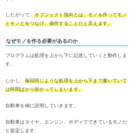
したがって、
オブジェクト指向とは、モノを作ってモノ
とモノとをつなげ、操作することだと言えます。
なぜモノを作る必要があるのか
プログラムは処理を上から下に記述していくと動作しま
す。
しかし、
毎回同じような処理を上から下まで書いていて
は時間ばかり掛かってしまいます。
自動車を例に説明していきます。
自動車はタイヤ、エンジン、ボディでできているモノだ
と仮定します。