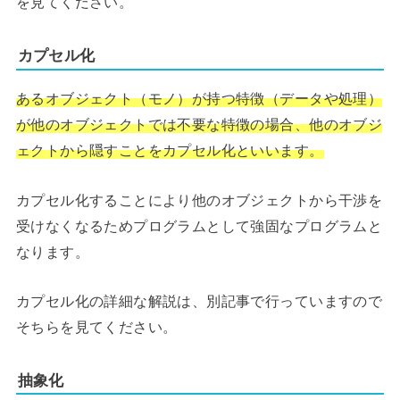
を見てください。
カプセル化
あるオブジェクト（モノ）が持つ特徴（データや処理）
が他のオブジェクトでは不要な特徴の場合、他のオブジ
ェクトから隠すことをカプセル化といいます。
カプセル化することにより他のオブジェクトから干渉を
受けなくなるためプログラムとして強固なプログラムと
なります。
カプセル化の詳細な解説は、別記事で行っていますので
そちらを見てください。
抽象化