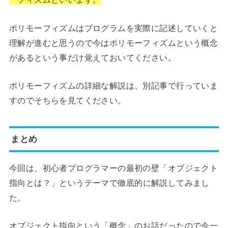
ポリモーフィズムはプログラムを実際に記述していくと
理解が進むと思うので今はポリモーフィズムという概念
があるという事だけ覚えておいてください。
ポリモーフィズムの詳細な解説は、別記事で行っていま
すのでそちらを見てください。
まとめ
今回は、初心者プログラマーの最初の壁「オブジェクト
指向とは？
」というテーマで徹底的に解説してみまし
た。
オブジェクト指向という「概念」のお話だったので今一