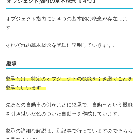
オブジェクト指向の基本概念【４つ】
オブジェクト指向には４つの基本的な概念が存在しま
す。
それぞれの基本概念を簡単に説明していきます。
継承
継承とは、特定のオブジェクトの機能を引き継ぐことを
継承といいます。
先ほどの自動車の例がまさに継承で、自動車という機能
を引き継いだ色のついた自動車を作成しています。
継承の詳細な解説は、別記事で行っていますのでそちら