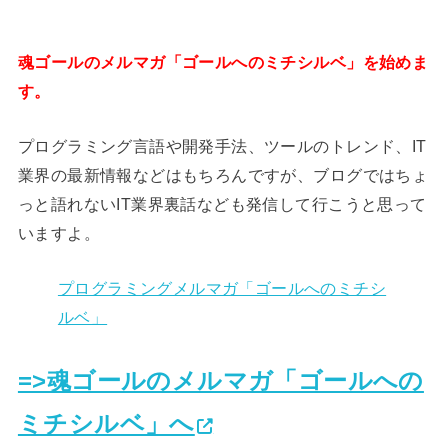
魂ゴールのメルマガ「ゴールへのミチシルベ」を始めま
す。
プログラミング言語や開発手法、ツールのトレンド、IT
業界の最新情報などはもちろんですが、ブログではちょ
っと語れないIT業界裏話なども発信して行こうと思って
いますよ。
プログラミングメルマガ「ゴールへのミチシ
ルベ」
=>魂ゴールのメルマガ「ゴールへの
ミチシルベ」へ