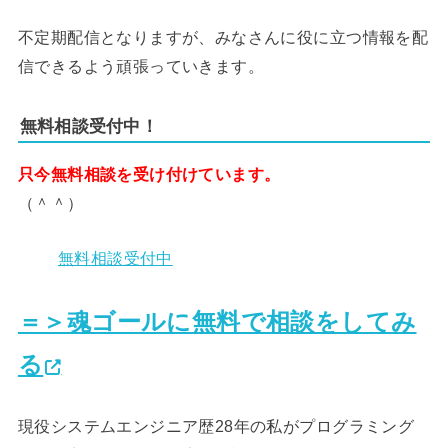
不定期配信となりますが、みなさんに役に立つ情報を配
信できるよう頑張っていきます。
無料相談受付中！
只今無料相談を受け付けています。
（＾＾）
無料相談受付中
＝＞魂ゴールに無料で相談をしてみ
る
現役システムエンジニア歴28年の私がプログラミング