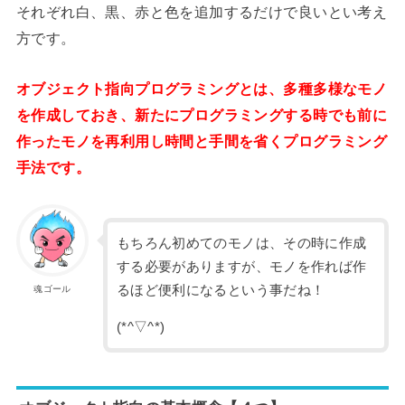
それぞれ白、黒、赤と色を追加するだけで良いとい考え
方です。
オブジェクト指向プログラミングとは、多種多様なモノ
を作成しておき、新たにプログラミングする時でも前に
作ったモノを再利用し時間と手間を省くプログラミング
手法です。
もちろん初めてのモノは、その時に作成
する必要がありますが、モノを作れば作
るほど便利になるという事だね！
魂ゴール
(*^▽^*)