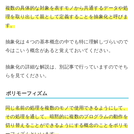
複数の具体的な対象を表すモノから共通するデータや処
理を取り出して親として定義することを抽象化と呼びま
す。
抽象化は４つの基本概念の中でも特に理解しづらいので
今はこいう概念があると覚えておいてください。
抽象化の詳細な解説は、別記事で行っていますのでそち
らを見てください。
ポリモーフィズム
同じ名前の処理を複数のモノで使用できるようにして、
その処理を通して、暗黙的に複数のプログラムの動作を
切り替えることができるようにする概念のことをポリモ
ーフィズムといいます。