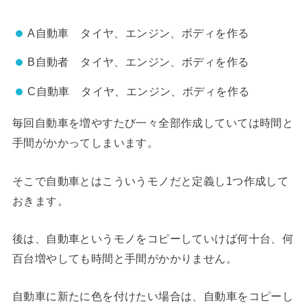
A自動車 タイヤ、エンジン、ボディを作る
B自動者 タイヤ、エンジン、ボディを作る
C自動車 タイヤ、エンジン、ボディを作る
毎回自動車を増やすたび一々全部作成していては時間と
手間がかかってしまいます。
そこで自動車とはこういうモノだと定義し1つ作成して
おきます。
後は、自動車というモノをコピーしていけば何十台、何
百台増やしても時間と手間がかかりません。
自動車に新たに色を付けたい場合は、自動車をコピーし