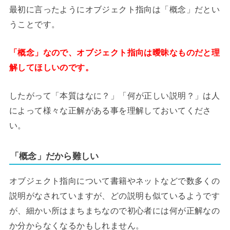
最初に言ったようにオブジェクト指向は「概念」だとい
うことです。
「概念」なので、オブジェクト指向は曖昧なものだと理
解してほしいのです。
したがって「本質はなに？」「何が正しい説明？」は人
によって様々な正解がある事を理解しておいてくださ
い。
「概念」だから難しい
オブジェクト指向について書籍やネットなどで数多くの
説明がなされていますが、どの説明も似ているようです
が、細かい所はまちまちなので初心者には何が正解なの
か分からなくなるかもしれません。