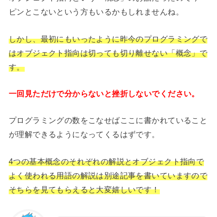
ピンとこないという方もいるかもしれませんね。
しかし、最初にもいったように昨今のプログラミングで
はオブジェクト指向は切っても切り離せない「概念」で
す。
一回見ただけで分からないと挫折しないでください。
プログラミングの数をこなせばここに書かれていること
が理解できるようになってくるはずです。
4つの基本概念のそれぞれの解説とオブジェクト指向で
よく使われる用語の解説は別途記事を書いていますので
そちらを見てもらえると大変嬉しいです！