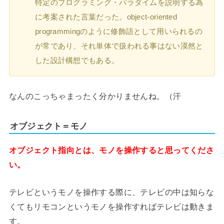
特定のプログラミング・パラダイムを説明する為
に考案された言葉だった。object-oriented
programmingのように修飾語として用いられるの
が常であり、それ単体で扱われる事はない漠然と
した設計構想でもある。
なんのこっちゃまったく分かりませんね。（汗
オブジェクト＝モノ
オブジェクト指向とは、モノを操作すると思ってくださ
い。
テレビというモノを操作する際に、テレビの中は知らな
くてもリモコンというモノを操作すればテレビは動きま
す。