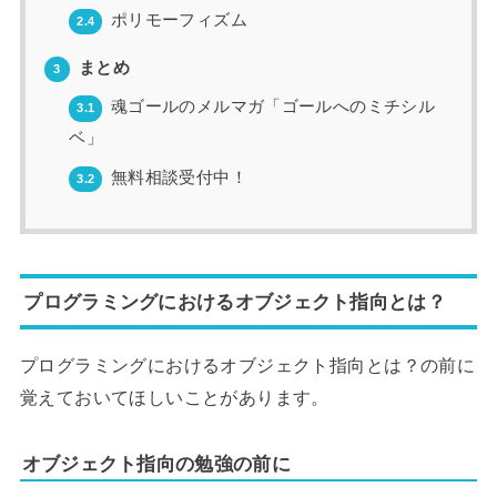
ポリモーフィズム
2.4
まとめ
3
魂ゴールのメルマガ「ゴールへのミチシル
3.1
ベ」
無料相談受付中！
3.2
プログラミングにおけるオブジェクト指向とは？
プログラミングにおけるオブジェクト指向とは？の前に
覚えておいてほしいことがあります。
オブジェクト指向の勉強の前に