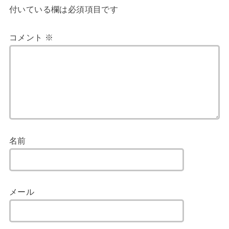
付いている欄は必須項目です
コメント
※
名前
メール